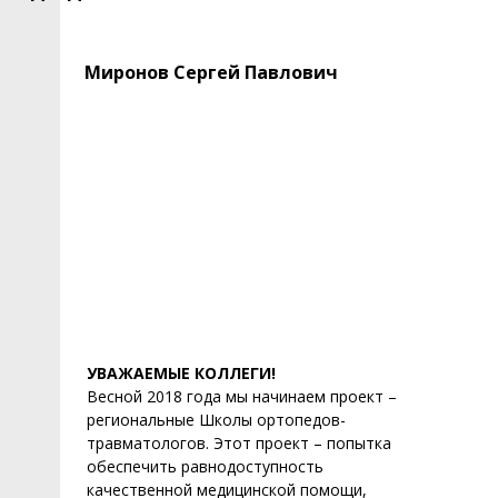
Миронов Сергей Павлович
УВАЖАЕМЫЕ КОЛЛЕГИ!
Весной 2018 года мы начинаем проект –
региональные Школы ортопедов-
травматологов. Этот проект – попытка
обеспечить равнодоступность
качественной медицинской помощи,