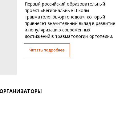
Первый российский образовательный
проект «Региональные Школы
травматологов-ортопедов», который
привнесет значительный вклад в развитие
и популяризацию современных
достижений в травматологии-ортопедии.
Читать подробнее
ОРГАНИЗАТОРЫ