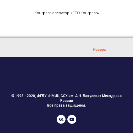
Конгресс-оператор «СТО Конгресс»
Наверх
© 1998 - 2020, ФГБУ «НМИЦ ССХ им. А.Н. Бакулева» Минздрава
России
Все права защищены.