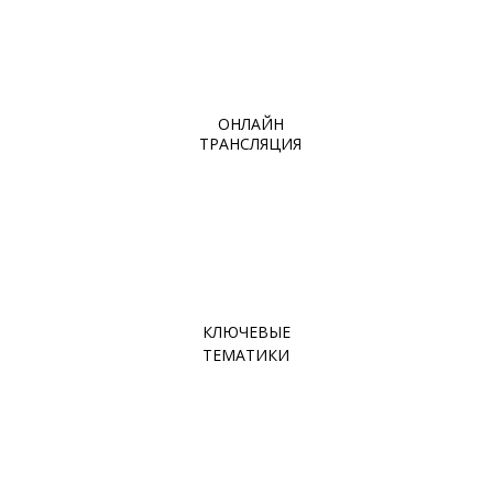
ОНЛАЙН
ТРАНСЛЯЦИЯ
КЛЮЧЕВЫЕ
ТЕМАТИКИ