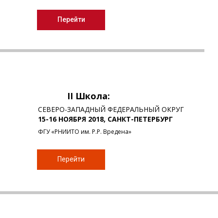
Перейти
II Школа:
СЕВЕРО-ЗАПАДНЫЙ ФЕДЕРАЛЬНЫЙ ОКРУГ
15-16 НОЯБРЯ 2018, САНКТ-ПЕТЕРБУРГ
ФГУ «РНИИТО им. Р.Р. Вредена»
Перейти