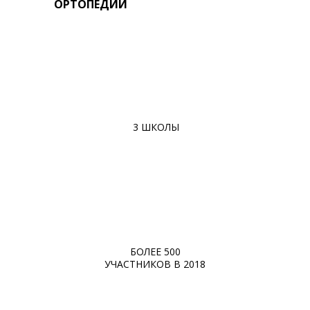
ОРТОПЕДИИ
3 ШКОЛЫ
БОЛЕЕ 500
УЧАСТНИКОВ В 2018